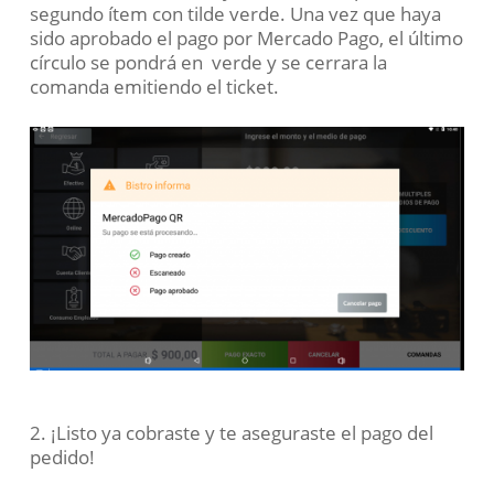
segundo ítem con tilde verde. Una vez que haya
sido aprobado el pago por Mercado Pago, el último
círculo se pondrá en verde y se cerrara la
comanda emitiendo el ticket.
2. ¡
Listo ya cobraste y te aseguraste el pago del
pedido!