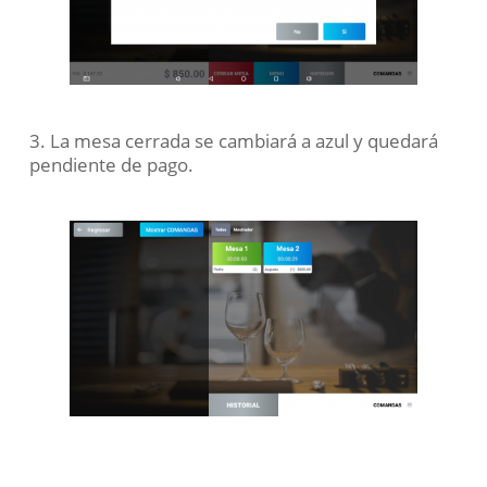
3. La mesa cerrada se cambiará a azul y quedará
pendiente de pago.