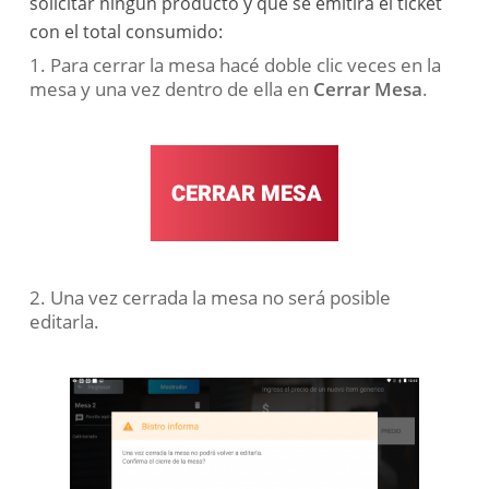
solicitar ningún producto y que se emitirá el ticket
con el total consumido:
1. Para cerrar la mesa hacé doble clic veces en la
mesa y una vez dentro de ella en
Cerrar Mesa
.
2. Una vez cerrada la mesa no será posible
editarla.