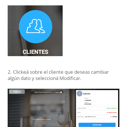
2. Clickeá sobre el cliente que deseas cambiar
algún dato y seleccioná
Modificar
.