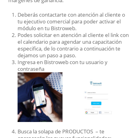
márgenes de ganancia.
Deberás contactarte con atención al cliente o
tu ejecutivo comercial para poder activar el
módulo en tu Bistroweb.
Podes solicitar en atención al cliente el link con
el calendario para agendar una capacitación
especifica, de lo contrario a continuación te
dejamos un paso a paso.
Ingresa en Bistroweb con tu usuario y
contraseña
Busca la solapa de PRODUCTOS – te