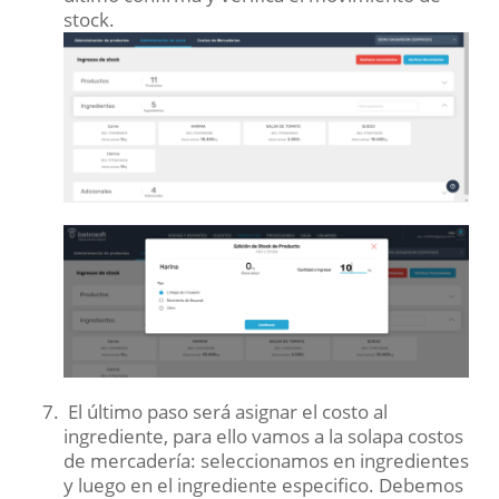
stock.
El último paso será asignar el costo al
ingrediente, para ello vamos a la solapa costos
de mercadería: seleccionamos en ingredientes
y luego en el ingrediente especifico. Debemos