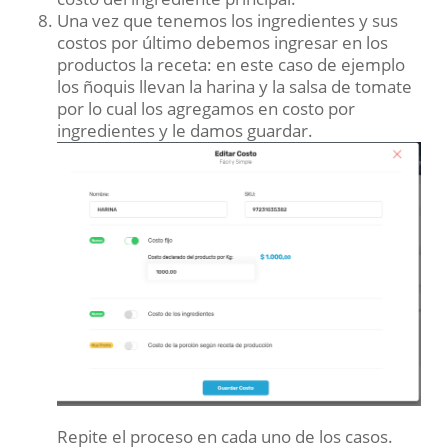
Una vez que tenemos los ingredientes y sus
costos por último debemos ingresar en los
productos la receta: en este caso de ejemplo
los ñoquis llevan la harina y la salsa de tomate
por lo cual los agregamos en costo por
ingredientes y le damos guardar.
Repite el proceso en cada uno de los casos.