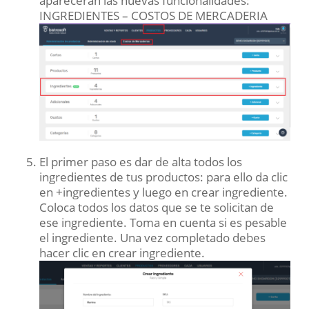
aparecerán las nuevas funcionalidades:
INGREDIENTES – COSTOS DE MERCADERIA
El primer paso es dar de alta todos los
ingredientes de tus productos: para ello da clic
en +ingredientes y luego en crear ingrediente.
Coloca todos los datos que se te solicitan de
ese ingrediente. Toma en cuenta si es pesable
el ingrediente. Una vez completado debes
hacer clic en crear ingrediente.