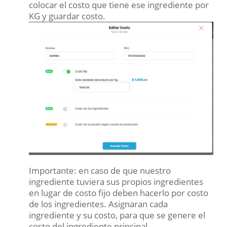
colocar el costo que tiene ese ingrediente por
KG y guardar costo.
Importante: en caso de que nuestro
ingrediente tuviera sus propios ingredientes
en lugar de costo fijo deben hacerlo por costo
de los ingredientes. Asignaran cada
ingrediente y su costo, para que se genere el
costo del ingrediente principal.