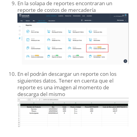
En la solapa de reportes encontraran un
reporte de costos de mercadería
En el podrán descargar un reporte con los
siguientes datos. Tener en cuenta que el
reporte es una imagen al momento de
descarga del mismo