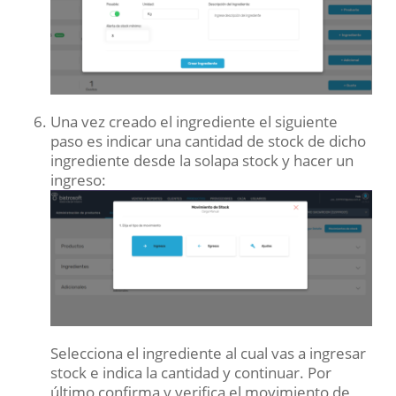
Una vez creado el ingrediente el siguiente
paso es indicar una cantidad de stock de dicho
ingrediente desde la solapa stock y hacer un
ingreso:
Selecciona el ingrediente al cual vas a ingresar
stock e indica la cantidad y continuar. Por
último confirma y verifica el movimiento de