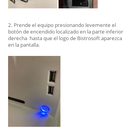
2. Prende el equipo presionando levemente el
botón de encendido localizado en la parte inferior
derecha hasta que el logo de B
istrosoft aparezca
en la pantalla.