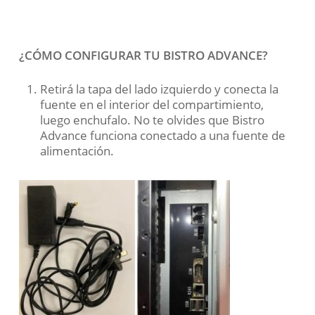
¿CÓMO CONFIGURAR TU BISTRO ADVANCE?
Retirá la tapa del lado izquierdo y conecta la
fuente en el interior del compartimiento,
luego enchufalo. No te olvides que Bistro
Advance funciona conectado a una fuente de
alimentación.