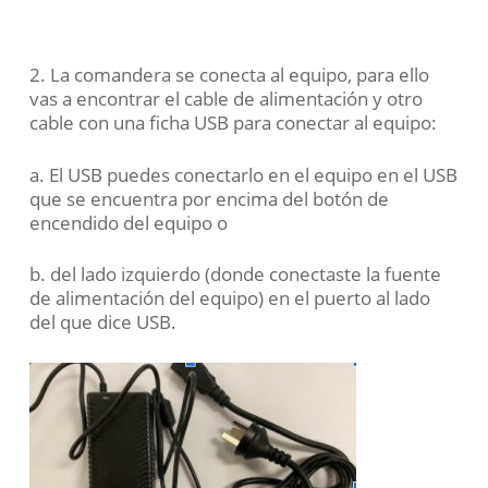
2. La comandera se conecta al equipo, para ello
vas a encontrar el cable de alimentación y otro
cable con una ficha USB para conectar al equipo:
a. El USB puedes conectarlo en el equipo en el USB
que se encuentra por encima del botón de
encendido del equipo o
b. del lado izquierdo (donde conectaste la fuente
de alimentación del equipo) en el puerto al lado
del que dice USB.