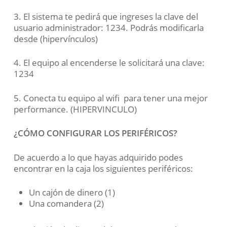
3. El sistema te
pedirá que ingreses la clave del
usuario administrador: 1234. Podrás modificarla
desde (hipervínculos)
4. El equipo al encenderse le solicitará una clave:
1234
5. Conecta tu equipo
al wifi para tener una mejor
performance. (HIPERVINCULO)
¿CÓMO CONFIGURAR LOS PERIFÉRICOS?
De acuerdo a lo que hayas adquirido podes
encontrar en la caja los siguientes periféricos:
Un cajón de dinero (1)
Una comandera (2)