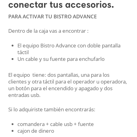
conectar tus accesorios.
PARA ACTIVAR TU BISTRO ADVANCE
Dentro de la caja vas a encontrar :
El equipo Bistro Advance con doble pantalla
táctil
Un cable y su fuente para enchufarlo
El equipo tiene: dos pantallas, una para los
clientes y otra táctil para el operador u operadora,
un botón para el encendido y apagado y dos
entradas usb.
Si lo adquiriste también encontrarás:
comandera + cable usb + fuente
cajon de dinero