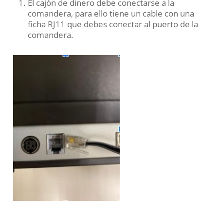
El cajón de dinero debe conectarse a la
comandera, para ello tiene un cable con una
ficha RJ11 que debes conectar al puerto de la
comandera.