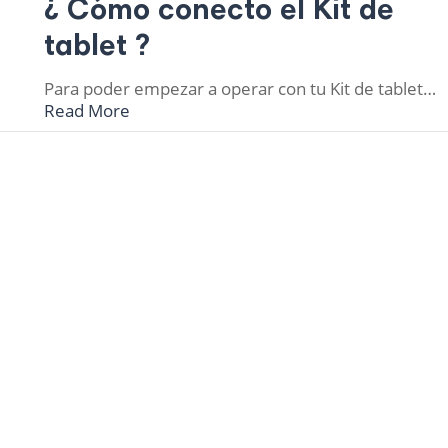
¿ Cómo conecto el Kit de
tablet ?
Para poder empezar a operar con tu Kit de tablet…
Read More